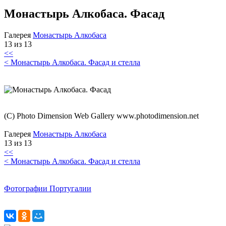
Монастырь Алкобаса. Фасад
Галерея
Монастырь Алкобаса
13 из 13
<<
< Монастырь Алкобаса. Фасад и стелла
(C) Photo Dimension Web Gallery www.photodimension.net
Галерея
Монастырь Алкобаса
13 из 13
<<
< Монастырь Алкобаса. Фасад и стелла
Фотографии Португалии
X