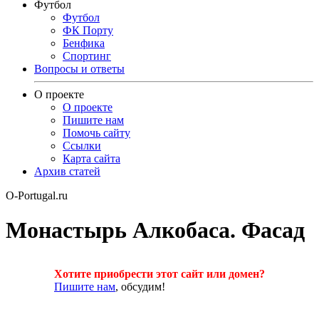
Футбол
Футбол
ФК Порту
Бенфика
Спортинг
Вопросы и ответы
О проекте
О проекте
Пишите нам
Помочь сайту
Ссылки
Карта сайта
Архив статей
O-Portugal.ru
Монастырь Алкобаса. Фасад
Хотите приобрести этот сайт или домен?
Пишите нам
, обсудим!